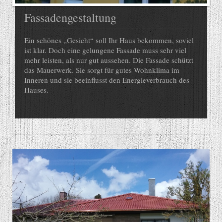
Fassadengestaltung
Ein schönes „Gesicht“ soll Ihr Haus bekommen, soviel
ist klar. Doch eine gelungene Fassade muss sehr viel
mehr leisten, als nur gut aussehen. Die Fassade schützt
das Mauerwerk. Sie sorgt für gutes Wohnklima im
Inneren und sie beeinflusst den Energieverbrauch des
Hauses.