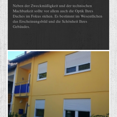
Neben der Zweckmäßigkeit und der technischen
Machbarkeit sollte vor allem auch die Optik Ihres
Daches im Fokus stehen. Es bestimmt im Wesentlichen
das Erscheinungsbild und die Schönheit Ihres
Gebäudes.