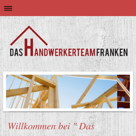
Willkommen bei " Das