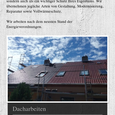
sondern auch als ein wichtiger Schutz Ihres Eigentums. Wir
übernehmen jegliche Arten von Gestaltung, Modernisierung,
Reparatur sowie Vollwärmeschutz.
Wir arbeiten nach dem neusten Stand der
Energieverordnungen.
Dacharbeiten