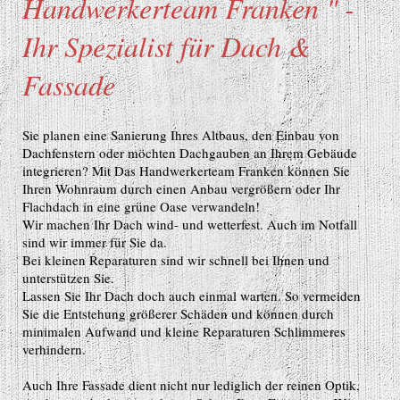
Handwerkerteam Franken " -
Ihr Spezialist für Dach &
Fassade
Sie planen eine Sanierung Ihres Altbaus, den Einbau von
Dachfenstern oder möchten Dachgauben an Ihrem Gebäude
integrieren? Mit Das Handwerkerteam Franken können Sie
Ihren Wohnraum durch einen Anbau vergrößern oder Ihr
Flachdach in eine grüne Oase verwandeln!
Wir machen Ihr Dach wind- und wetterfest. Auch im Notfall
sind wir immer für Sie da.
Bei kleinen Reparaturen sind wir schnell bei Ihnen und
unterstützen Sie.
Lassen Sie Ihr Dach doch auch einmal warten. So vermeiden
Sie die Entstehung größerer Schäden und können durch
minimalen Aufwand und kleine Reparaturen Schlimmeres
verhindern.
Auch Ihre Fassade dient nicht nur lediglich der reinen Optik,