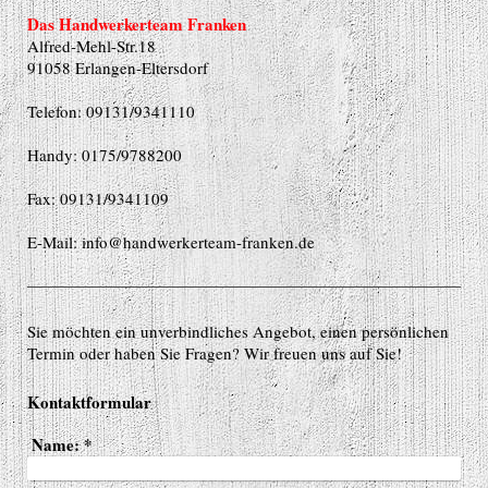
Das Handwerkerteam Franken
Alfred-Mehl-Str.18
91058 Erlangen-Eltersdorf
Telefon: 09131/9341110
Handy: 0175/9788200
Fax: 09131/9341109
E-Mail: info@handwerkerteam-franken.de
Sie möchten ein unverbindliches Angebot, einen persönlichen
Termin oder haben Sie Fragen? Wir freuen uns auf Sie!
Kontaktformular
Name:
*