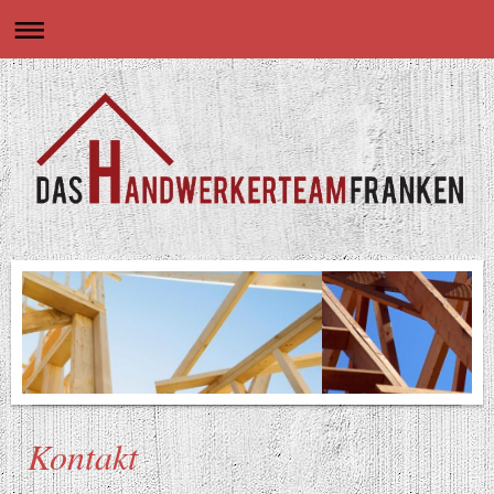
Kontakt